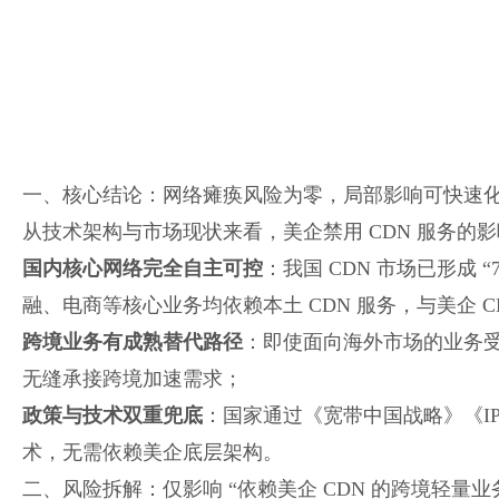
一、核心结论：网络瘫痪风险为零，局部影响可快速
从技术架构与市场现状来看，美企禁用 CDN 服务的
国内核心网络完全自主可控
：我国 CDN 市场已形成 
融、电商等核心业务均依赖本土 CDN 服务，与美企 C
跨境业务有成熟替代路径
：即使面向海外市场的业务受影响
无缝承接跨境加速需求；
政策与技术双重兜底
：国家通过《宽带中国战略》《IP
术，无需依赖美企底层架构。
二、风险拆解：仅影响 “依赖美企 CDN 的跨境轻量业