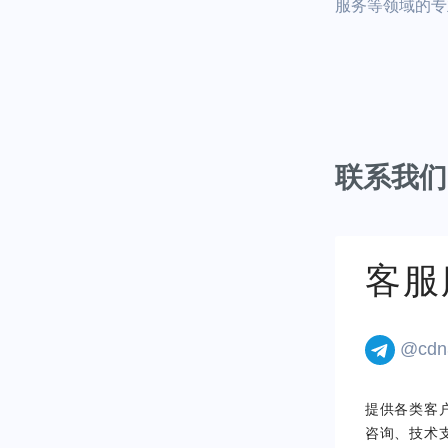
服务等领域的专
联系我们
客服
@cdn
提供各类客
咨询、技术