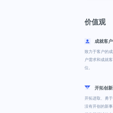
价值观
成就客户
致力于客户的成
户需求和成就客
位。
开拓创新
开拓进取、勇于
没有开创的新事