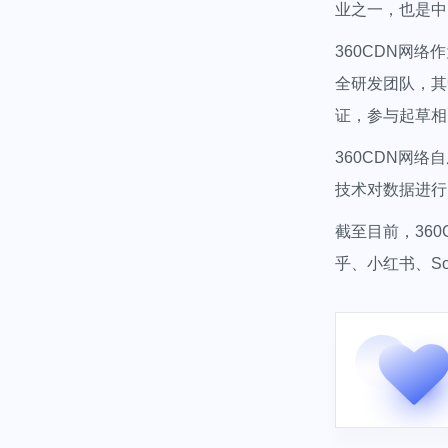
业之一，也是中
360CDN网
全研发团队，其
证，参与起草相
360CDN网络
技术对数据进行
截至目前，36
乎、小红书、So